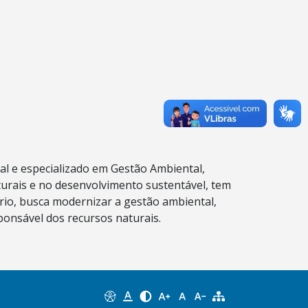
l e especializado em Gestão Ambiental,
turais e no desenvolvimento sustentável, tem
rio, busca modernizar a gestão ambiental,
ponsável dos recursos naturais.