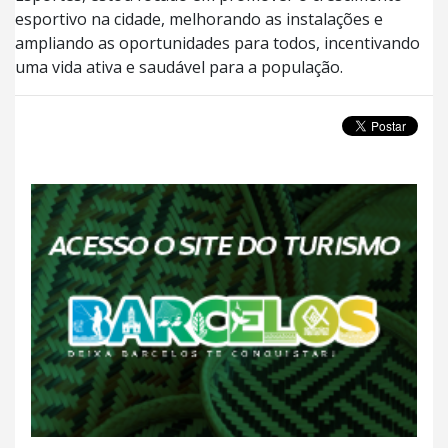
esportivo na cidade, melhorando as instalações e
ampliando as oportunidades para todos, incentivando
uma vida ativa e saudável para a população.