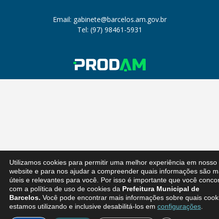
Email: gabinete@barcelos.am.gov.br
Tel: (97) 98461-5931
Utilizamos cookies para permitir uma melhor experiência em nosso
website e para nos ajudar a compreender quais informações são m
úteis e relevantes para você. Por isso é importante que você conco
com a política de uso de cookies da
Prefeitura Municipal de
Barcelos.
Você pode encontrar mais informações sobre quais cook
estamos utilizando e inclusive desabilitá-los em
configurações
.