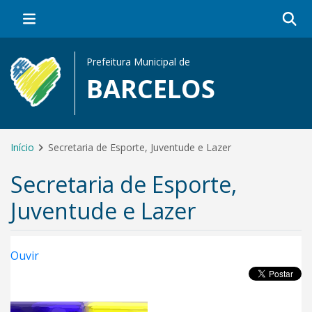
Prefeitura Municipal de
BARCELOS
Início
Secretaria de Esporte, Juventude e Lazer
Secretaria de Esporte,
Juventude e Lazer
Ouvir