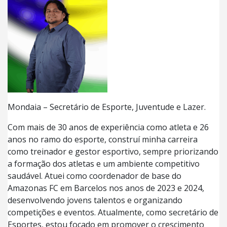
Mondaia – Secretário de Esporte, Juventude e Lazer.
Com mais de 30 anos de experiência como atleta e 26
anos no ramo do esporte, construí minha carreira
como treinador e gestor esportivo, sempre priorizando
a formação dos atletas e um ambiente competitivo
saudável. Atuei como coordenador de base do
Amazonas FC em Barcelos nos anos de 2023 e 2024,
desenvolvendo jovens talentos e organizando
competições e eventos. Atualmente, como secretário de
Esportes, estou focado em promover o crescimento