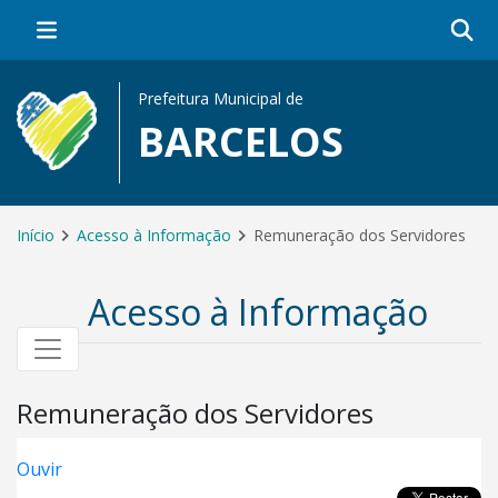
Prefeitura Municipal de
BARCELOS
Início
Acesso à Informação
Remuneração dos Servidores
Acesso à Informação
Remuneração dos Servidores
Ouvir