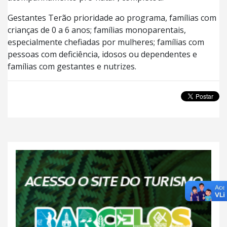
Gestantes Terão prioridade ao programa, famílias com
crianças de 0 a 6 anos; famílias monoparentais,
especialmente chefiadas por mulheres; famílias com
pessoas com deficiência, idosos ou dependentes e
famílias com gestantes e nutrizes.