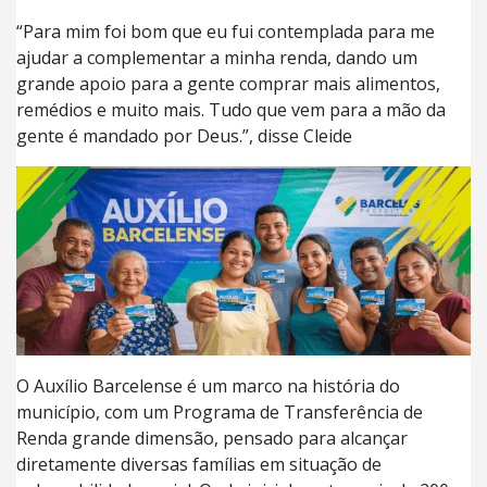
“Para mim foi bom que eu fui contemplada para me
ajudar a complementar a minha renda, dando um
grande apoio para a gente comprar mais alimentos,
remédios e muito mais. Tudo que vem para a mão da
gente é mandado por Deus.”, disse Cleide
O Auxílio Barcelense é um marco na história do
município, com um Programa de Transferência de
Renda grande dimensão, pensado para alcançar
diretamente diversas famílias em situação de