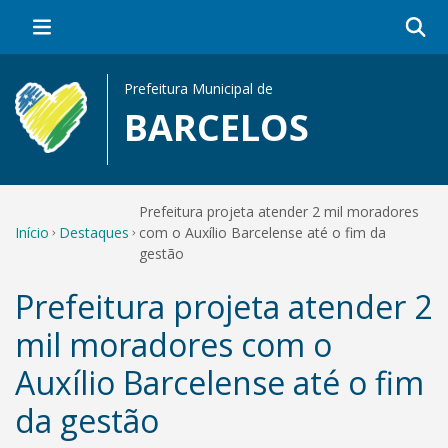
Prefeitura Municipal de
BARCELOS
Prefeitura projeta atender 2 mil moradores
Início
Destaques
com o Auxílio Barcelense até o fim da
gestão
Prefeitura projeta atender 2
mil moradores com o
Auxílio Barcelense até o fim
da gestão