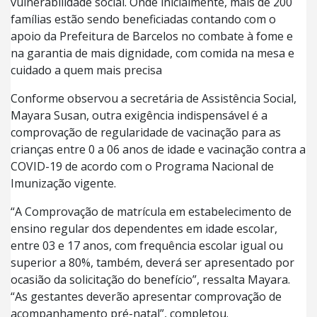
vulnerabilidade social. Onde inicialmente, mais de 200
famílias estão sendo beneficiadas contando com o
apoio da Prefeitura de Barcelos no combate à fome e
na garantia de mais dignidade, com comida na mesa e
cuidado a quem mais precisa
Conforme observou a secretária de Assistência Social,
Mayara Susan, outra exigência indispensável é a
comprovação de regularidade de vacinação para as
crianças entre 0 a 06 anos de idade e vacinação contra a
COVID-19 de acordo com o Programa Nacional de
Imunização vigente.
“A Comprovação de matrícula em estabelecimento de
ensino regular dos dependentes em idade escolar,
entre 03 e 17 anos, com frequência escolar igual ou
superior a 80%, também, deverá ser apresentado por
ocasião da solicitação do benefício”, ressalta Mayara.
“As gestantes deverão apresentar comprovação de
acompanhamento pré-natal”, completou.