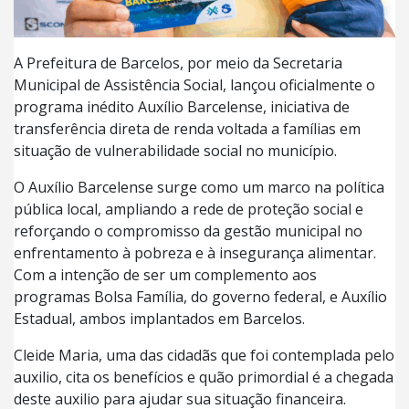
A Prefeitura de Barcelos, por meio da Secretaria
Municipal de Assistência Social, lançou oficialmente o
programa inédito Auxílio Barcelense, iniciativa de
transferência direta de renda voltada a famílias em
situação de vulnerabilidade social no município.
O Auxílio Barcelense surge como um marco na política
pública local, ampliando a rede de proteção social e
reforçando o compromisso da gestão municipal no
enfrentamento à pobreza e à insegurança alimentar.
Com a intenção de ser um complemento aos
programas Bolsa Família, do governo federal, e Auxílio
Estadual, ambos implantados em Barcelos.
Cleide Maria, uma das cidadãs que foi contemplada pelo
auxilio, cita os benefícios e quão primordial é a chegada
deste auxilio para ajudar sua situação financeira.