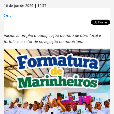
16 de jun de 2026 | 12:57
Ouvir
iniciativa amplia a qualificação da mão de obra local e
fortalece o setor de navegação no município.