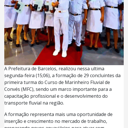
A Prefeitura de Barcelos, realizou nessa ultima
segunda-feira (15;06), a formação de 29 concluintes da
primeira turma do Curso de Marinheiro Fluvial de
Convés (MFC), sendo um marco importante para a
capacitação profissional e o desenvolvimento do
transporte fluvial na região.
A formação representa mais uma oportunidade de
inserção e crescimento no mercado de trabalho,