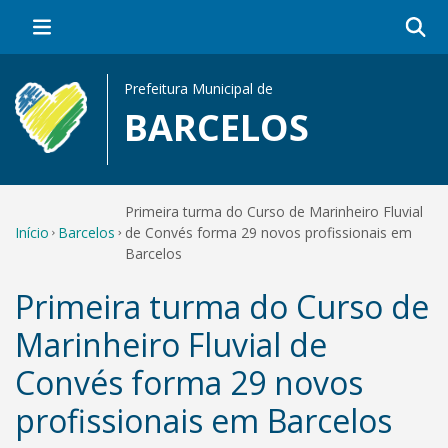
Prefeitura Municipal de
BARCELOS
Primeira turma do Curso de Marinheiro Fluvial
Início
Barcelos
de Convés forma 29 novos profissionais em
Barcelos
Primeira turma do Curso de
Marinheiro Fluvial de
Convés forma 29 novos
profissionais em Barcelos