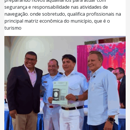
preparando novos aquaviários para atuar com
segurança e responsabilidade nas atividades de
navegação. onde sobretudo, qualifica profissionais na
principal matriz econômica do município, que é o
turismo