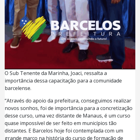
O Sub Tenente da Marinha, Joaci, ressalta a
importância dessa capacitação para a comunidade
barcelense.
“Através do apoio da prefeitura, conseguimos realizar
novos sonhos, foi de importância para a concretização
desse curso, uma vez distante de Manaus, é um curso
quase impossível de ser feito em municípios tão
distantes. E Barcelos hoje foi contemplada com um
grande marco na história do curso de formação de