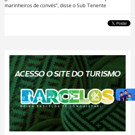
marinheiros de convés”, disse o Sub Tenente